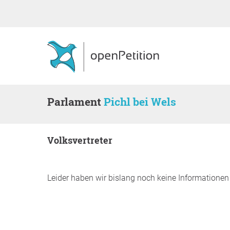
Parlament
Pichl bei Wels
Volksvertreter
Leider haben wir bislang noch keine Information