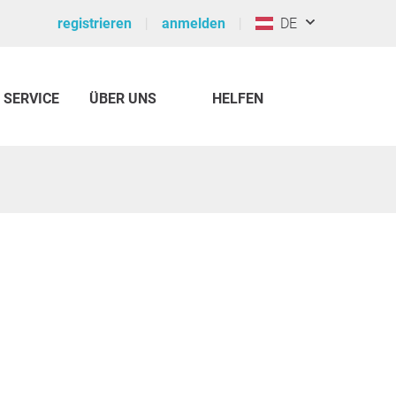
registrieren
anmelden
DE
SERVICE
ÜBER UNS
HELFEN