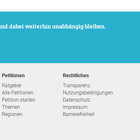
 und dabei weiterhin unabhängig bleiben.
Petitionen
Rechtliches
Ratgeber
Transparenz
Alle Petitionen
Nutzungsbedingungen
Petition starten
Datenschutz
Themen
Impressum
Regionen
Barrierefreiheit