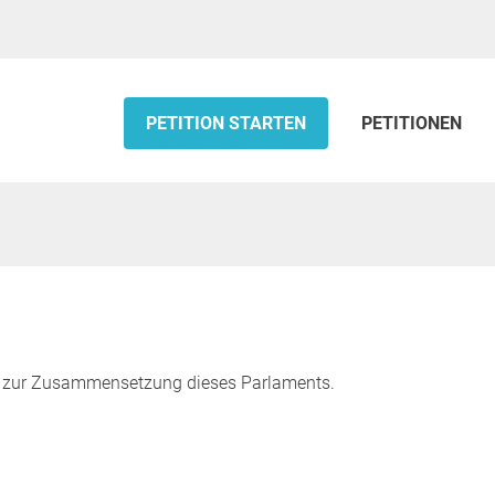
PETITION STARTEN
PETITIONEN
en zur Zusammensetzung dieses Parlaments.