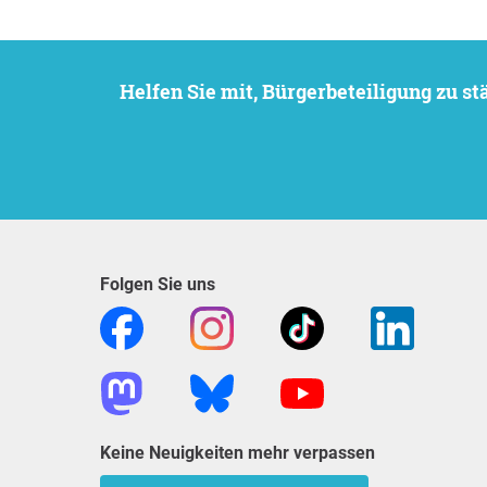
Helfen Sie mit, Bürgerbeteiligung zu 
Folgen Sie uns
Keine Neuigkeiten mehr verpassen