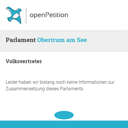
Parlament
Obertrum am See
Volksvertreter
Leider haben wir bislang noch keine Informationen zur
Zusammensetzung dieses Parlaments.