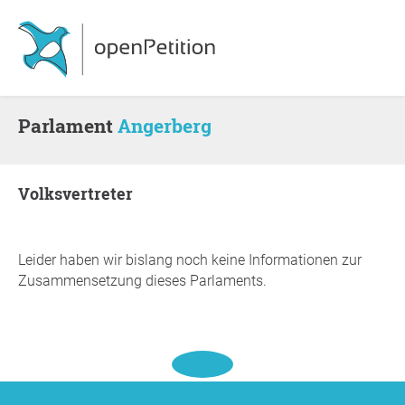
Parlament
Angerberg
Volksvertreter
Leider haben wir bislang noch keine Informationen zur
Zusammensetzung dieses Parlaments.