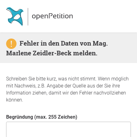
Fehler in den Daten von Mag.
Marlene Zeidler-Beck melden.
Schreiben Sie bitte kurz, was nicht stimmt. Wenn möglich
mit Nachweis, z.B. Angabe der Quelle aus der Sie ihre
Information ziehen, damit wir den Fehler nachvollziehen
können.
Begründung (max. 255 Zeichen)