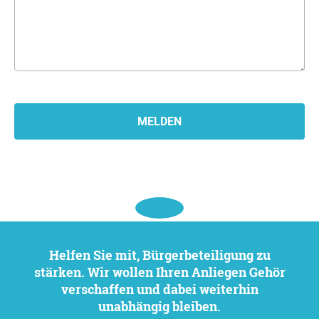
Helfen Sie mit, Bürgerbeteiligung zu
stärken. Wir wollen Ihren Anliegen Gehör
verschaffen und dabei weiterhin
unabhängig bleiben.