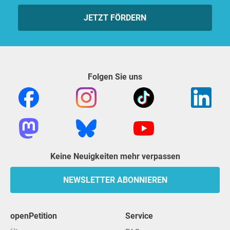
JETZT FÖRDERN
Folgen Sie uns
Keine Neuigkeiten mehr verpassen
NEWSLETTER ABONNIEREN
openPetition
Service