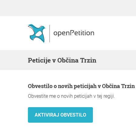
Peticije v Občina Trzin
Obvestilo o novih peticijah v Občina Trzin
Obvestite me o novih peticijah v tej regiji.