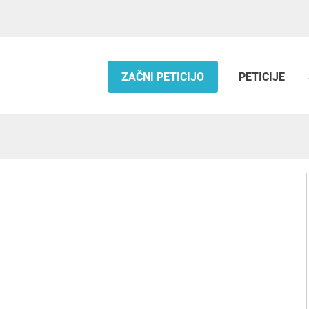
ZAČNI PETICIJO
PETICIJE