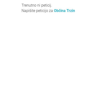
Trenutno ni peticij.
Napišite peticijo za
Občina Trzin