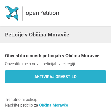
Peticije v Občina Moravče
Obvestilo o novih peticijah v Občina Moravče
Obvestite me o novih peticijah v tej regiji.
Trenutno ni peticij.
Napišite peticijo za
Občina Moravče