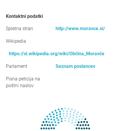
Kontaktni podatki
Spletna stran
http://www.moravce.si/
Wikipedia
https://sl.wikipedia.org/wiki/Občina_Moravče
Parlament
Seznam poslancev
Pisna peticija na
poštni naslov