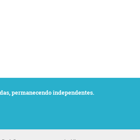
uvidas, permanecendo independentes.