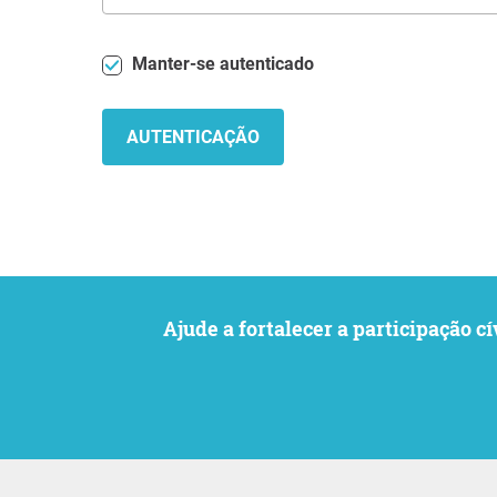
Manter-se autenticado
AUTENTICAÇÃO
Ajude a fortalecer a participaçã