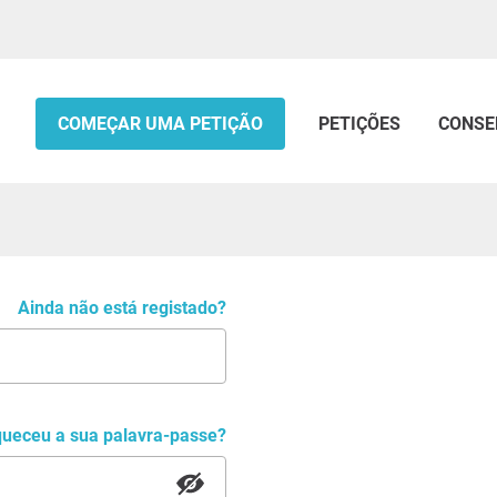
COMEÇAR UMA PETIÇÃO
PETIÇÕES
CONSE
Ainda não está registado?
queceu a sua palavra-passe?