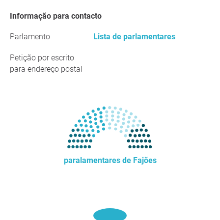
Informação para contacto
Parlamento
Lista de parlamentares
Petição por escrito
para endereço postal
paralamentares de Fajões