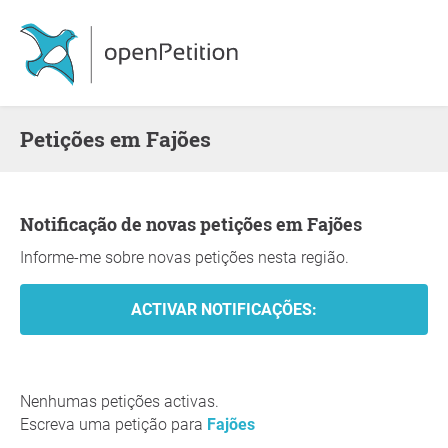
Petições em Fajões
Notificação de novas petições em Fajões
Informe-me sobre novas petições nesta região.
Nenhumas petições activas.
Escreva uma petição para
Fajões