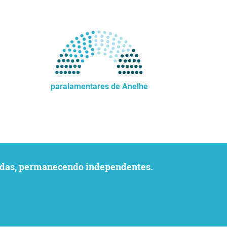
paralamentares de Anelhe
uvidas, permanecendo independentes.