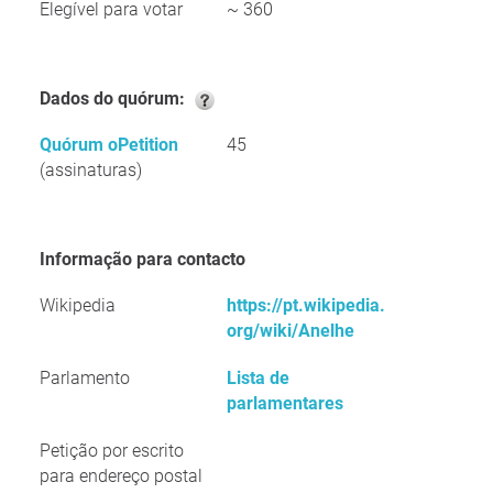
Elegível para votar
~ 360
Dados do quórum:
Quórum oPetition
45
(assinaturas)
Informação para contacto
Wikipedia
https://pt.wikipedia.
org/wiki/Anelhe
Parlamento
Lista de
parlamentares
Petição por escrito
para endereço postal