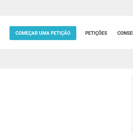
COMEÇAR UMA PETIÇÃO
PETIÇÕES
CONSE