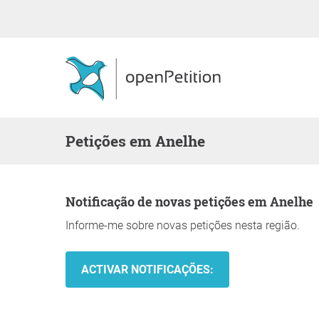
Petições em Anelhe
Notificação de novas petições em Anelhe
Informe-me sobre novas petições nesta região.