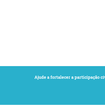
Ajude a fortalecer a participaçã