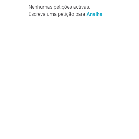
Nenhumas petições activas.
Escreva uma petição para
Anelhe