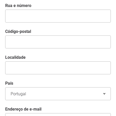
Rua e número
código-postal
Localidade
País
Endereço de e-mail