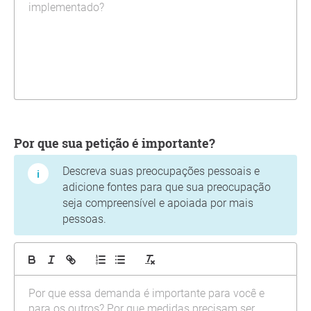
Por que sua petição é importante?
Descreva suas preocupações pessoais e
adicione fontes para que sua preocupação
seja compreensível e apoiada por mais
pessoas.