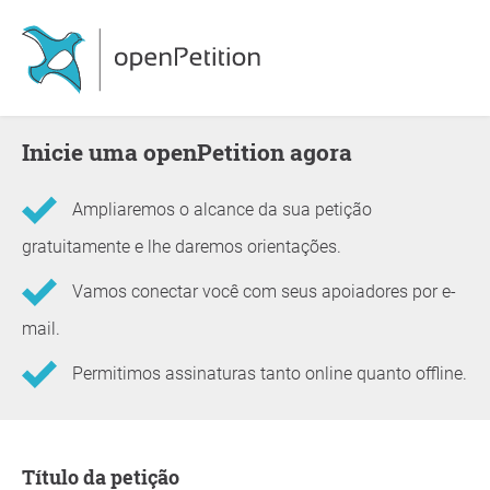
Inicie uma openPetition agora
Ampliaremos o alcance da sua petição
gratuitamente e lhe daremos orientações.
Vamos conectar você com seus apoiadores por e-
mail.
Permitimos assinaturas tanto online quanto offline.
Informações sobre a petição
Título da petição