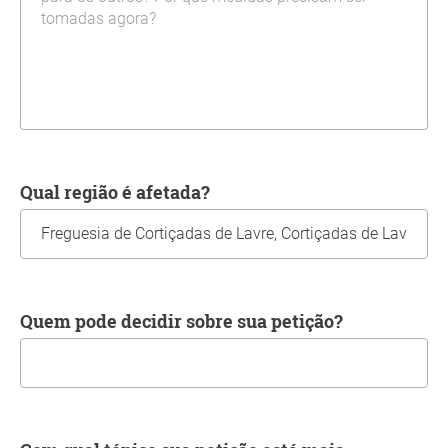
Qual região é afetada?
Quem pode decidir sobre sua petição?