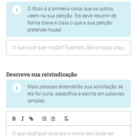
O título é a primeira coisa que os outros
veem na sua petição. Ele deve resumir de
forma breve e clara o que a sua petição
pretende mudar.
Descreva sua reivindicação
Mais pessoas entenderão sua solicitação se
ela for curta, específica e escrita em palavras
simples.