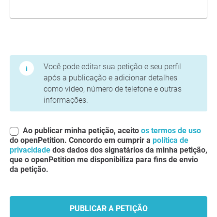
Termos de Uso e Política de Privacidade
Você pode editar sua petição e seu perfil
após a publicação e adicionar detalhes
como vídeo, número de telefone e outras
informações.
Ao publicar minha petição, aceito
os termos de uso
do openPetition. Concordo em cumprir a
política de
privacidade
dos dados dos signatários da minha petição,
que o openPetition me disponibiliza para fins de envio
da petição.
PUBLICAR A PETIÇÃO