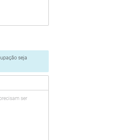
cupação seja