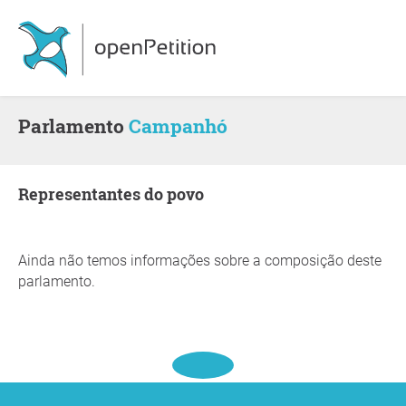
Parlamento
Campanhó
Representantes do povo
Ainda não temos informações sobre a composição deste
parlamento.