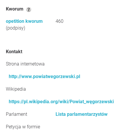
Kworum
opetition kworum
460
(podpisy)
Kontakt
Strona internetowa
http://www.powiatwegorzewski.pl
Wikipedia
https://pl.wikipedia.org/wiki/Powiat_węgorzewski
Parlament
Lista parlamentarzystów
Petycja w formie