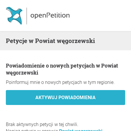
Petycje w Powiat węgorzewski
Powiadomienie o nowych petycjach w Powiat
węgorzewski
Poinformuj mnie o nowych petycjach w tym regionie.
Brak aktywnych petycji w tej chwili.