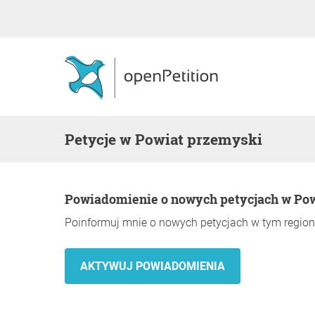
Petycje w Powiat przemyski
Powiadomienie o nowych petycjach w Po
Poinformuj mnie o nowych petycjach w tym region