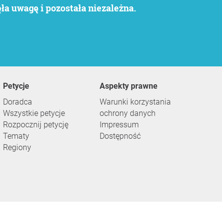
a uwagę i pozostała niezależna.
Petycje
Aspekty prawne
Doradca
Warunki korzystania
Wszystkie petycje
ochrony danych
Rozpocznij petycję
Impressum
Tematy
Dostępność
Regiony