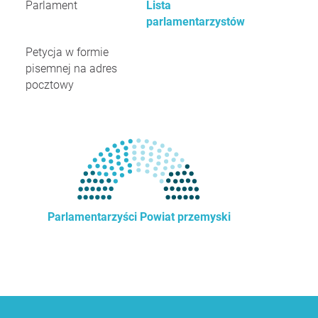
Parlament
Lista
parlamentarzystów
Petycja w formie
pisemnej na adres
pocztowy
Parlamentarzyści Powiat przemyski