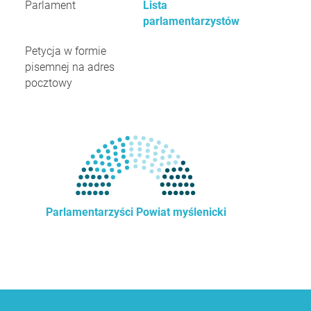
Parlament
Lista
parlamentarzystów
Petycja w formie
pisemnej na adres
pocztowy
Parlamentarzyści Powiat myślenicki