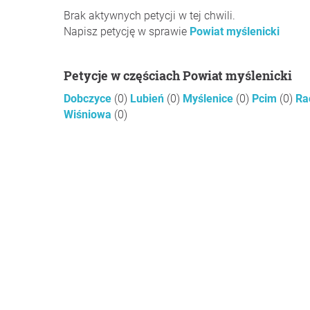
Brak aktywnych petycji w tej chwili.
Napisz petycję w sprawie
Powiat myślenicki
Petycje w częściach Powiat myślenicki
Dobczyce
(0)
Lubień
(0)
Myślenice
(0)
Pcim
(0)
Ra
Wiśniowa
(0)