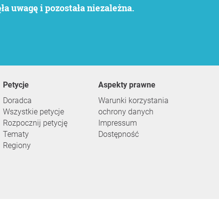
a uwagę i pozostała niezależna.
Petycje
Aspekty prawne
Doradca
Warunki korzystania
Wszystkie petycje
ochrony danych
Rozpocznij petycję
Impressum
Tematy
Dostępność
Regiony