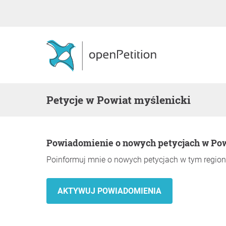
Petycje w Powiat myślenicki
Powiadomienie o nowych petycjach w Po
Poinformuj mnie o nowych petycjach w tym region