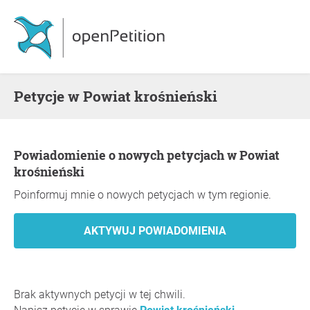
Petycje w Powiat krośnieński
Powiadomienie o nowych petycjach w Powiat
krośnieński
Poinformuj mnie o nowych petycjach w tym regionie.
Brak aktywnych petycji w tej chwili.