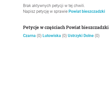
Brak aktywnych petycji w tej chwili.
Napisz petycję w sprawie
Powiat bieszczadzki
Petycje w częściach Powiat bieszczadzki
Czarna
(0)
Lutowiska
(0)
Ustrzyki Dolne
(0)