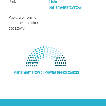
Parlament
Lista
parlamentarzystów
Petycja w formie
pisemnej na adres
pocztowy
Parlamentarzyści Powiat bieszczadzki