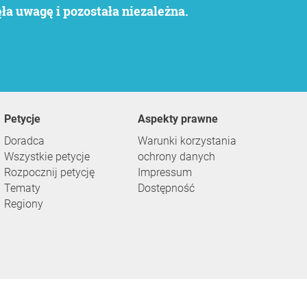
a uwagę i pozostała niezależna.
Petycje
Aspekty prawne
Doradca
Warunki korzystania
Wszystkie petycje
ochrony danych
Rozpocznij petycję
Impressum
Tematy
Dostępność
Regiony