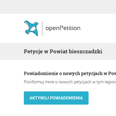
Petycje w Powiat bieszczadzki
Powiadomienie o nowych petycjach w Pow
Poinformuj mnie o nowych petycjach w tym region