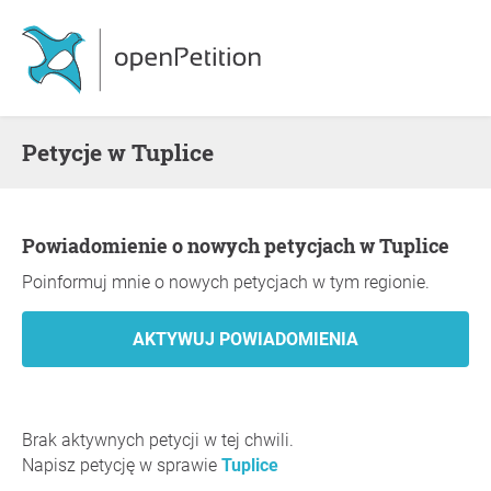
Petycje w Tuplice
Powiadomienie o nowych petycjach w Tuplice
Poinformuj mnie o nowych petycjach w tym regionie.
Brak aktywnych petycji w tej chwili.
Napisz petycję w sprawie
Tuplice