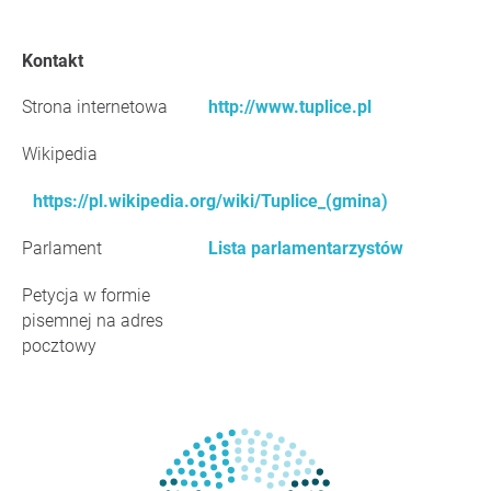
Kontakt
Strona internetowa
http://www.tuplice.pl
Wikipedia
https://pl.wikipedia.org/wiki/Tuplice_(gmina)
Parlament
Lista parlamentarzystów
Petycja w formie
pisemnej na adres
pocztowy