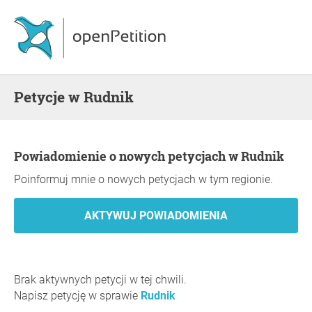
Petycje w Rudnik
Powiadomienie o nowych petycjach w Rudnik
Poinformuj mnie o nowych petycjach w tym regionie.
Brak aktywnych petycji w tej chwili.
Napisz petycję w sprawie
Rudnik