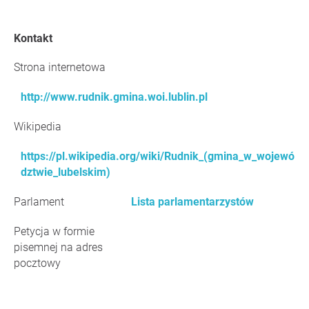
Kontakt
Strona internetowa
http://www.rudnik.gmina.woi.lublin.pl
Wikipedia
https://pl.wikipedia.org/wiki/Rudnik_(gmina_w_wojewó
dztwie_lubelskim)
Parlament
Lista parlamentarzystów
Petycja w formie
pisemnej na adres
pocztowy