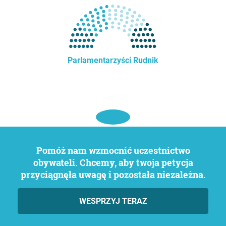
Parlamentarzyści Rudnik
Pomóż nam wzmocnić uczestnictwo
obywateli. Chcemy, aby twoja petycja
przyciągnęła uwagę i pozostała niezależna.
WESPRZYJ TERAZ