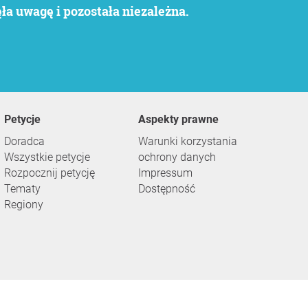
a uwagę i pozostała niezależna.
Petycje
Aspekty prawne
Doradca
Warunki korzystania
Wszystkie petycje
ochrony danych
Rozpocznij petycję
Impressum
Tematy
Dostępność
Regiony