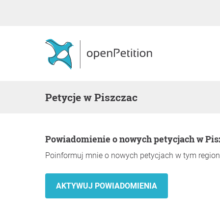
Petycje w Piszczac
Powiadomienie o nowych petycjach w Pis
Poinformuj mnie o nowych petycjach w tym region