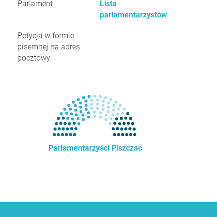
Parlament
Lista
parlamentarzystów
Petycja w formie
pisemnej na adres
pocztowy
Parlamentarzyści Piszczac