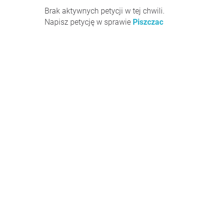
Brak aktywnych petycji w tej chwili.
Napisz petycję w sprawie
Piszczac