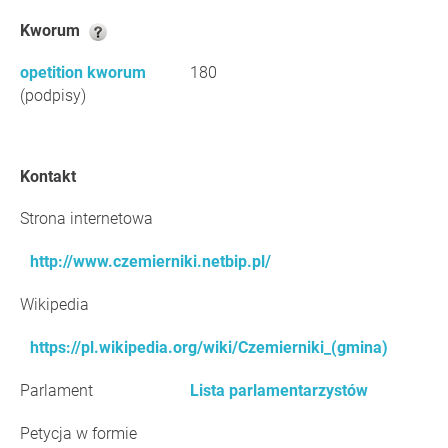
Kworum
opetition kworum
180
(podpisy)
Kontakt
Strona internetowa
http://www.czemierniki.netbip.pl/
Wikipedia
https://pl.wikipedia.org/wiki/Czemierniki_(gmina)
Parlament
Lista parlamentarzystów
Petycja w formie