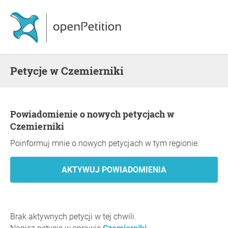
Petycje w Czemierniki
Powiadomienie o nowych petycjach w
Czemierniki
Poinformuj mnie o nowych petycjach w tym regionie.
Brak aktywnych petycji w tej chwili.