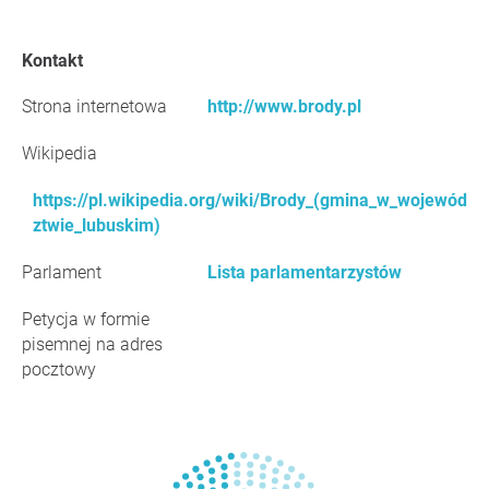
Kontakt
Strona internetowa
http://www.brody.pl
Wikipedia
https://pl.wikipedia.org/wiki/Brody_(gmina_w_wojewód
ztwie_lubuskim)
Parlament
Lista parlamentarzystów
Petycja w formie
pisemnej na adres
pocztowy