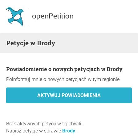
Petycje w Brody
Powiadomienie o nowych petycjach w Brody
Poinformuj mnie o nowych petycjach w tym regionie.
Brak aktywnych petycji w tej chwili.
Napisz petycję w sprawie
Brody