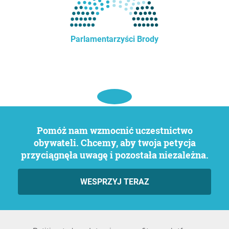
Parlamentarzyści Brody
Pomóż nam wzmocnić uczestnictwo
obywateli. Chcemy, aby twoja petycja
przyciągnęła uwagę i pozostała niezależna.
WESPRZYJ TERAZ