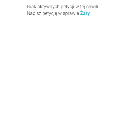
Brak aktywnych petycji w tej chwili.
Napisz petycję w sprawie
Żary