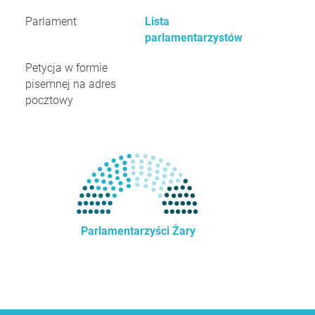
Parlament
Lista
parlamentarzystów
Petycja w formie
pisemnej na adres
pocztowy
Parlamentarzyści Żary