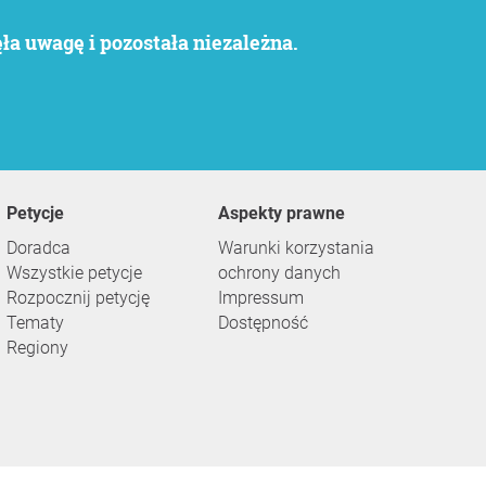
a uwagę i pozostała niezależna.
Petycje
Aspekty prawne
Doradca
Warunki korzystania
Wszystkie petycje
ochrony danych
Rozpocznij petycję
Impressum
Tematy
Dostępność
Regiony