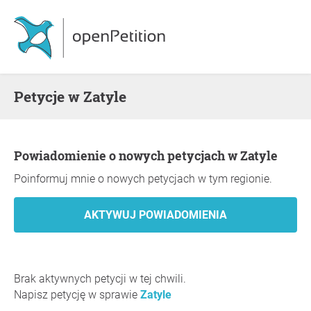
Petycje w Zatyle
Powiadomienie o nowych petycjach w Zatyle
Poinformuj mnie o nowych petycjach w tym regionie.
Brak aktywnych petycji w tej chwili.
Napisz petycję w sprawie
Zatyle