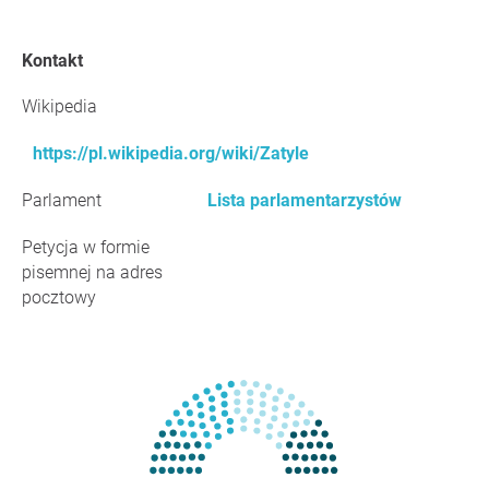
Kontakt
Wikipedia
https://pl.wikipedia.org/wiki/Zatyle
Parlament
Lista parlamentarzystów
Petycja w formie
pisemnej na adres
pocztowy