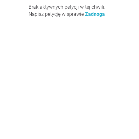
Brak aktywnych petycji w tej chwili.
Napisz petycję w sprawie
Zadnoga