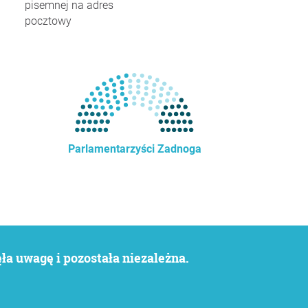
pisemnej na adres
pocztowy
Parlamentarzyści Zadnoga
a uwagę i pozostała niezależna.