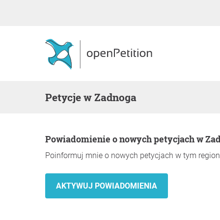
Petycje w Zadnoga
Powiadomienie o nowych petycjach w Za
Poinformuj mnie o nowych petycjach w tym region