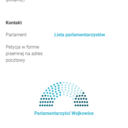
Kontakt
Parlament
Lista parlamentarzystów
Petycja w formie
pisemnej na adres
pocztowy
Parlamentarzyści Wojkowice