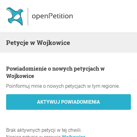
Petycje w Wojkowice
Powiadomienie o nowych petycjach w
Wojkowice
Poinformuj mnie o nowych petycjach w tym regionie.
Brak aktywnych petycji w tej chwili.