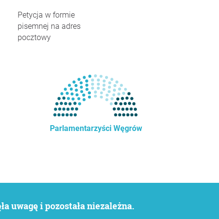
Petycja w formie
pisemnej na adres
pocztowy
Parlamentarzyści Węgrów
a uwagę i pozostała niezależna.