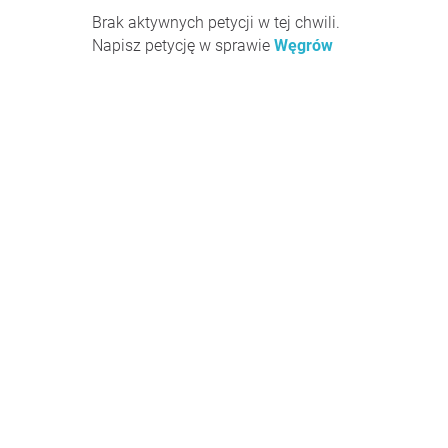
Brak aktywnych petycji w tej chwili.
Napisz petycję w sprawie
Węgrów