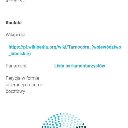
Kontakt
Wikipedia
https://pl.wikipedia.org/wiki/Tarnogóra_(województwo
_lubelskie)
Parlament
Lista parlamentarzystów
Petycja w formie
pisemnej na adres
pocztowy