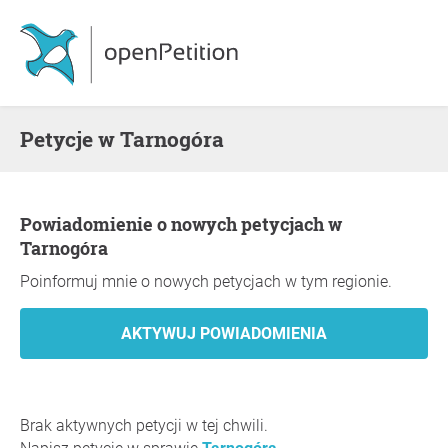
Petycje w Tarnogóra
Powiadomienie o nowych petycjach w
Tarnogóra
Poinformuj mnie o nowych petycjach w tym regionie.
Brak aktywnych petycji w tej chwili.