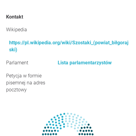
Kontakt
Wikipedia
https://pl.wikipedia.org/wiki/Szostaki_(powiat_biłgoraj
ski)
Parlament
Lista parlamentarzystów
Petycja w formie
pisemnej na adres
pocztowy