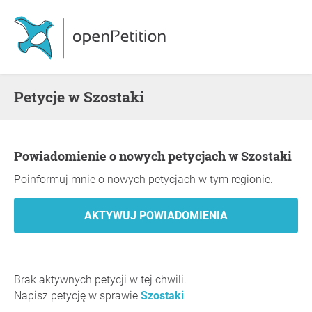
Petycje w Szostaki
Powiadomienie o nowych petycjach w Szostaki
Poinformuj mnie o nowych petycjach w tym regionie.
Brak aktywnych petycji w tej chwili.
Napisz petycję w sprawie
Szostaki