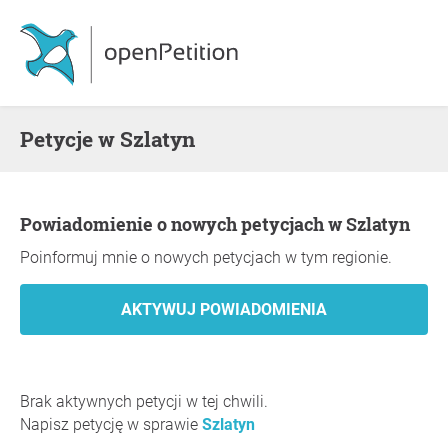
Petycje w Szlatyn
Powiadomienie o nowych petycjach w Szlatyn
Poinformuj mnie o nowych petycjach w tym regionie.
Brak aktywnych petycji w tej chwili.
Napisz petycję w sprawie
Szlatyn