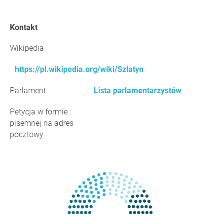
Kontakt
Wikipedia
https://pl.wikipedia.org/wiki/Szlatyn
Parlament
Lista parlamentarzystów
Petycja w formie
pisemnej na adres
pocztowy