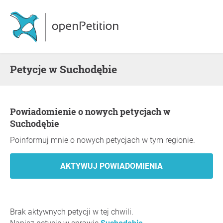
Petycje w Suchodębie
Powiadomienie o nowych petycjach w
Suchodębie
Poinformuj mnie o nowych petycjach w tym regionie.
Brak aktywnych petycji w tej chwili.