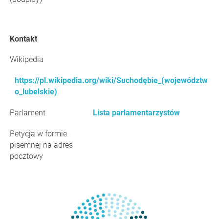
Kontakt
Wikipedia
https://pl.wikipedia.org/wiki/Suchodębie_(województw
o_lubelskie)
Parlament
Lista parlamentarzystów
Petycja w formie
pisemnej na adres
pocztowy