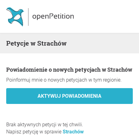
Petycje w Strachów
Powiadomienie o nowych petycjach w Strachów
Poinformuj mnie o nowych petycjach w tym regionie.
Brak aktywnych petycji w tej chwili.
Napisz petycję w sprawie
Strachów