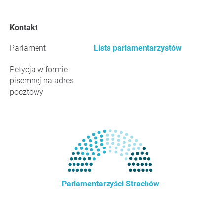
Kontakt
Parlament
Lista parlamentarzystów
Petycja w formie
pisemnej na adres
pocztowy
Parlamentarzyści Strachów