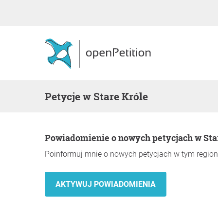
Petycje w Stare Króle
Powiadomienie o nowych petycjach w Sta
Poinformuj mnie o nowych petycjach w tym region