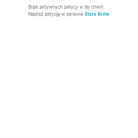
Brak aktywnych petycji w tej chwili.
Napisz petycję w sprawie
Stare Króle