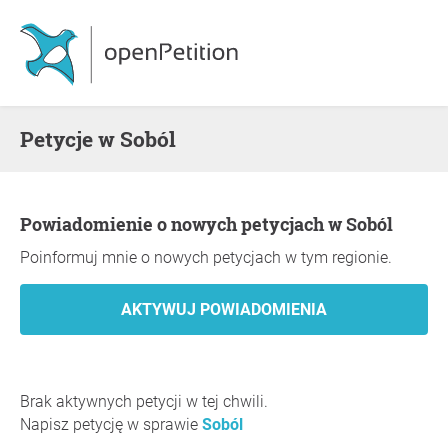
Petycje w Soból
Powiadomienie o nowych petycjach w Soból
Poinformuj mnie o nowych petycjach w tym regionie.
Brak aktywnych petycji w tej chwili.
Napisz petycję w sprawie
Soból