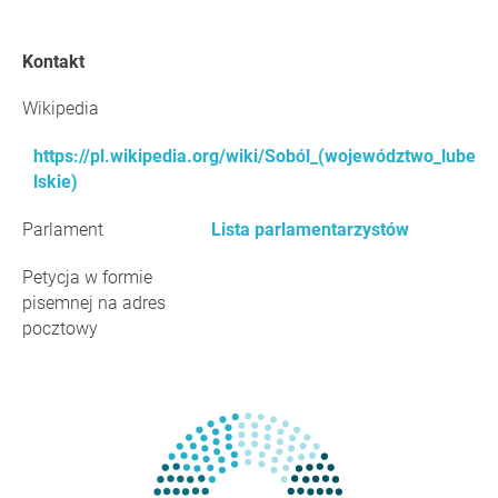
Kontakt
Wikipedia
https://pl.wikipedia.org/wiki/Soból_(województwo_lube
lskie)
Parlament
Lista parlamentarzystów
Petycja w formie
pisemnej na adres
pocztowy