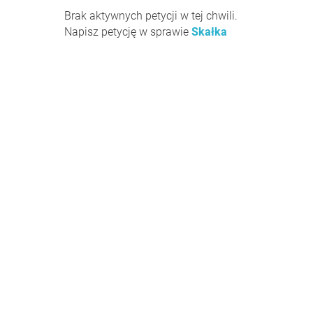
Brak aktywnych petycji w tej chwili.
Napisz petycję w sprawie
Skałka