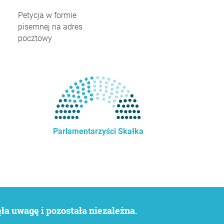
Petycja w formie
pisemnej na adres
pocztowy
Parlamentarzyści Skałka
a uwagę i pozostała niezależna.