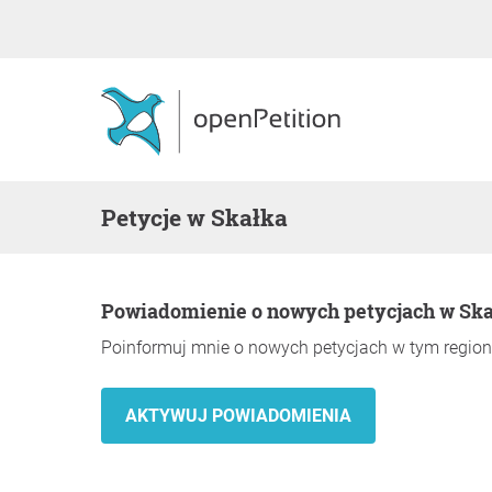
Petycje w Skałka
Powiadomienie o nowych petycjach w Sk
Poinformuj mnie o nowych petycjach w tym region