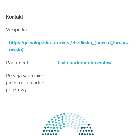
Kontakt
Wikipedia
https://pl.wikipedia.org/wiki/Siedliska_(powiat_tomasz
owski)
Parlament
Lista parlamentarzystów
Petycja w formie
pisemnej na adres
pocztowy