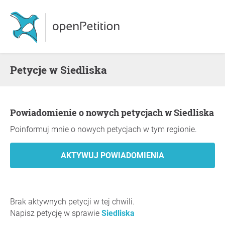
Petycje w Siedliska
Powiadomienie o nowych petycjach w Siedliska
Poinformuj mnie o nowych petycjach w tym regionie.
Brak aktywnych petycji w tej chwili.
Napisz petycję w sprawie
Siedliska