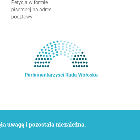
Petycja w formie
pisemnej na adres
pocztowy
Parlamentarzyści Ruda Wołoska
a uwagę i pozostała niezależna.