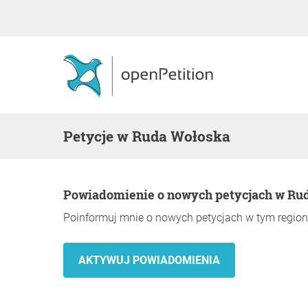
Petycje w Ruda Wołoska
Powiadomienie o nowych petycjach w Ru
Poinformuj mnie o nowych petycjach w tym region