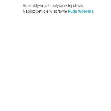
Brak aktywnych petycji w tej chwili.
Napisz petycję w sprawie
Ruda Wołoska