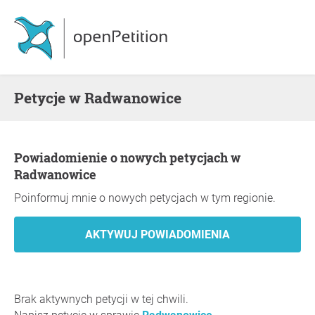
Petycje w Radwanowice
Powiadomienie o nowych petycjach w
Radwanowice
Poinformuj mnie o nowych petycjach w tym regionie.
Brak aktywnych petycji w tej chwili.