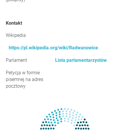
Kontakt
Wikipedia
https://pl.wikipedia.org/wiki/Radwanowice
Parlament
Lista parlamentarzystów
Petycja w formie
pisemnej na adres
pocztowy