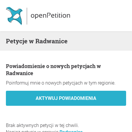
Petycje w Radwanice
Powiadomienie o nowych petycjach w
Radwanice
Poinformuj mnie o nowych petycjach w tym regionie.
Brak aktywnych petycji w tej chwili.