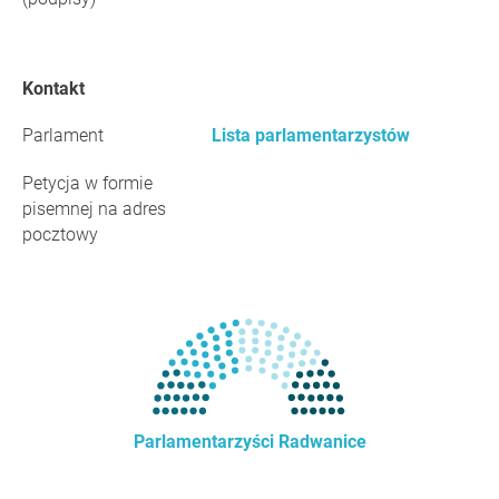
Kontakt
Parlament
Lista parlamentarzystów
Petycja w formie
pisemnej na adres
pocztowy
Parlamentarzyści Radwanice