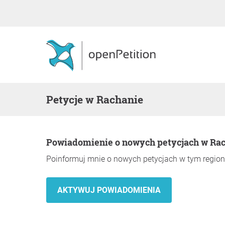
Petycje w Rachanie
Powiadomienie o nowych petycjach w Ra
Poinformuj mnie o nowych petycjach w tym region