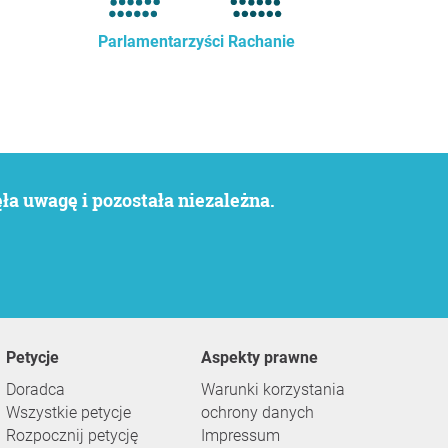
Parlamentarzyści Rachanie
a uwagę i pozostała niezależna.
Petycje
Aspekty prawne
Doradca
Warunki korzystania
Wszystkie petycje
ochrony danych
Rozpocznij petycję
Impressum