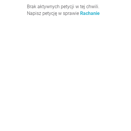
Brak aktywnych petycji w tej chwili.
Napisz petycję w sprawie
Rachanie