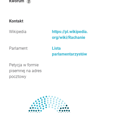
Kworum
Kontakt
Wikipedia
https://pl.wikipedia.
org/wiki/Rachanie
Parlament
Lista
parlamentarzystów
Petycja w formie
pisemnej na adres
pocztowy