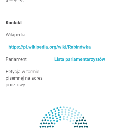
Kontakt
Wikipedia
https://pl.wikipedia.org/wiki/Rabinówka
Parlament
Lista parlamentarzystów
Petycja w formie
pisemnej na adres
pocztowy