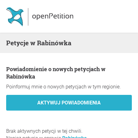
Petycje w Rabinówka
Powiadomienie o nowych petycjach w
Rabinówka
Poinformuj mnie o nowych petycjach w tym regionie.
Brak aktywnych petycji w tej chwili.