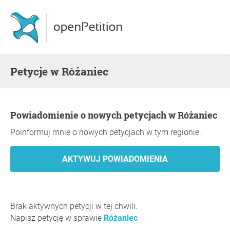
Petycje w Różaniec
Powiadomienie o nowych petycjach w Różaniec
Poinformuj mnie o nowych petycjach w tym regionie.
Brak aktywnych petycji w tej chwili.
Napisz petycję w sprawie
Różaniec