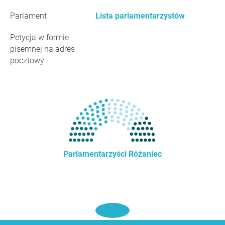
Parlament
Lista parlamentarzystów
Petycja w formie
pisemnej na adres
pocztowy
Parlamentarzyści Różaniec