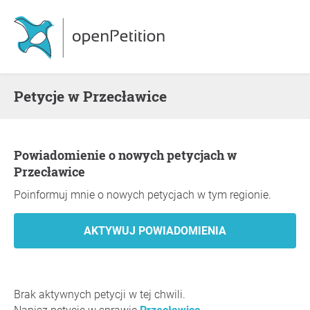
Petycje w Przecławice
Powiadomienie o nowych petycjach w
Przecławice
Poinformuj mnie o nowych petycjach w tym regionie.
Brak aktywnych petycji w tej chwili.