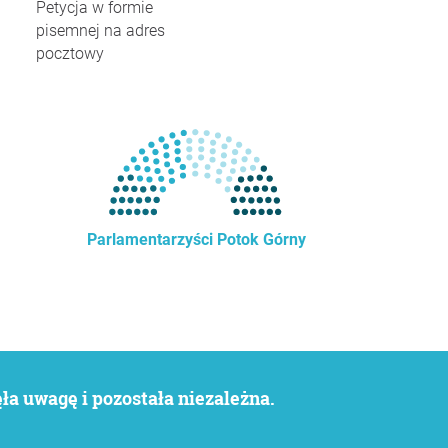
Petycja w formie
pisemnej na adres
pocztowy
Parlamentarzyści Potok Górny
a uwagę i pozostała niezależna.