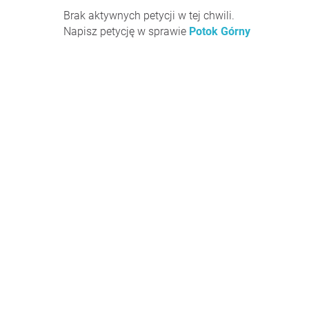
Brak aktywnych petycji w tej chwili.
Napisz petycję w sprawie
Potok Górny