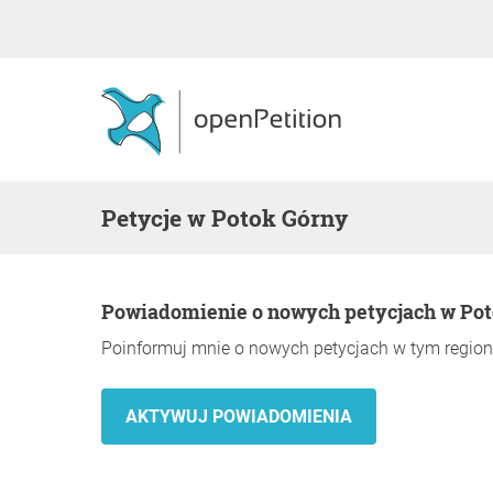
Petycje w Potok Górny
Powiadomienie o nowych petycjach w Po
Poinformuj mnie o nowych petycjach w tym region