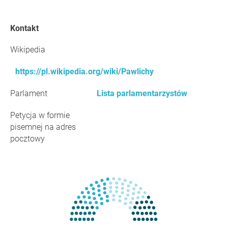
Kontakt
Wikipedia
https://pl.wikipedia.org/wiki/Pawlichy
Parlament
Lista parlamentarzystów
Petycja w formie
pisemnej na adres
pocztowy