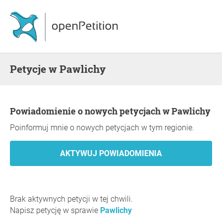
Petycje w Pawlichy
Powiadomienie o nowych petycjach w Pawlichy
Poinformuj mnie o nowych petycjach w tym regionie.
Brak aktywnych petycji w tej chwili.
Napisz petycję w sprawie
Pawlichy