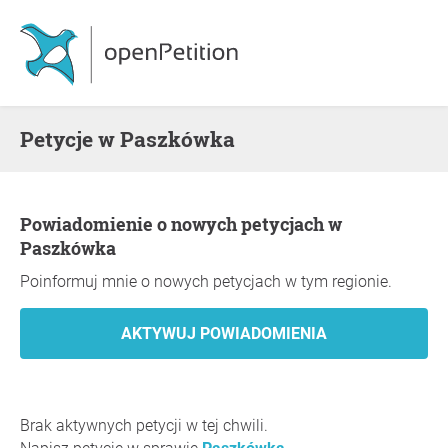
Petycje w Paszkówka
Powiadomienie o nowych petycjach w
Paszkówka
Poinformuj mnie o nowych petycjach w tym regionie.
Brak aktywnych petycji w tej chwili.