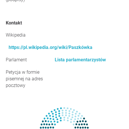
Kontakt
Wikipedia
https://pl.wikipedia.org/wiki/Paszkówka
Parlament
Lista parlamentarzystów
Petycja w formie
pisemnej na adres
pocztowy