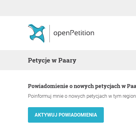
Petycje w Paary
Powiadomienie o nowych petycjach w Pa
Poinformuj mnie o nowych petycjach w tym region