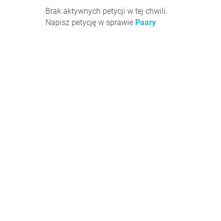
Brak aktywnych petycji w tej chwili.
Napisz petycję w sprawie
Paary