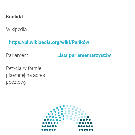
Kontakt
Wikipedia
https://pl.wikipedia.org/wiki/Pańków
Parlament
Lista parlamentarzystów
Petycja w formie
pisemnej na adres
pocztowy