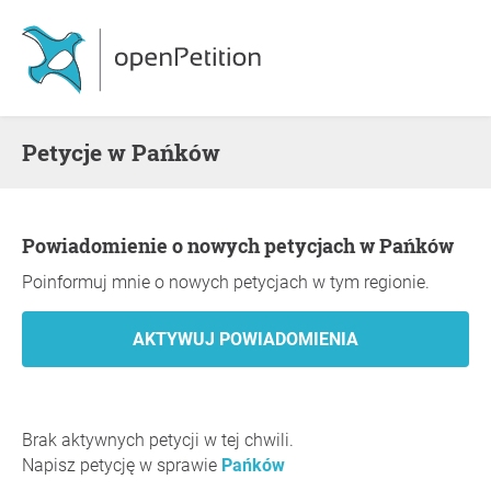
Petycje w Pańków
Powiadomienie o nowych petycjach w Pańków
Poinformuj mnie o nowych petycjach w tym regionie.
Brak aktywnych petycji w tej chwili.
Napisz petycję w sprawie
Pańków