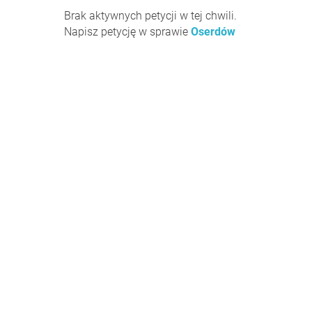
Brak aktywnych petycji w tej chwili.
Napisz petycję w sprawie
Oserdów