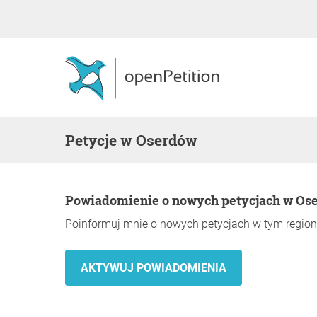
Petycje w Oserdów
Powiadomienie o nowych petycjach w Os
Poinformuj mnie o nowych petycjach w tym region