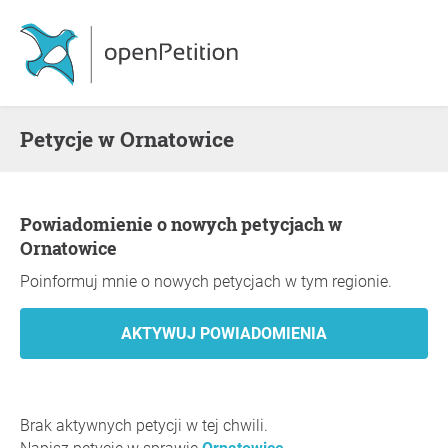
Petycje w Ornatowice
Powiadomienie o nowych petycjach w
Ornatowice
Poinformuj mnie o nowych petycjach w tym regionie.
Brak aktywnych petycji w tej chwili.