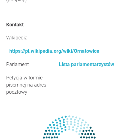
Kontakt
Wikipedia
https://pl.wikipedia.org/wiki/Ornatowice
Parlament
Lista parlamentarzystów
Petycja w formie
pisemnej na adres
pocztowy